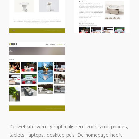
De website werd geoptimaliseerd voor smartphones,
tablets, laptops, desktop pc's. De homepage heeft