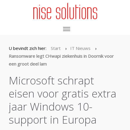
U bevindt zich hier:
Start
IT Nieuws
Ransomware legt CHwapi ziekenhuis in Doornik voor
een groot deel lam
Microsoft schrapt
eisen voor gratis extra
jaar Windows 10-
support in Europa