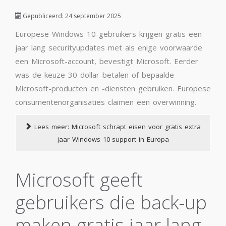
Gepubliceerd: 24 september 2025
Europese Windows 10-gebruikers krijgen gratis een
jaar lang securityupdates met als enige voorwaarde
een Microsoft-account, bevestigt Microsoft. Eerder
was de keuze 30 dollar betalen of bepaalde
Microsoft-producten en -diensten gebruiken. Europese
consumentenorganisaties claimen een overwinning.
Lees meer: Microsoft schrapt eisen voor gratis extra
jaar Windows 10-support in Europa
Microsoft geeft
gebruikers die back-up
maken gratis jaar lang