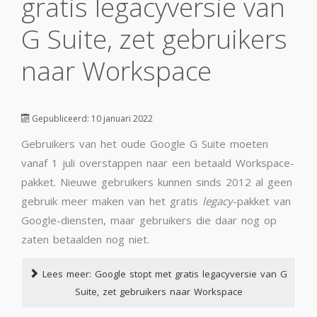
gratis legacyversie van
G Suite, zet gebruikers
naar Workspace
Gepubliceerd: 10 januari 2022
Gebruikers van het oude Google G Suite moeten
vanaf 1 juli overstappen naar een betaald Workspace-
pakket. Nieuwe gebruikers kunnen sinds 2012 al geen
gebruik meer maken van het gratis
legacy
-pakket van
Google-diensten, maar gebruikers die daar nog op
zaten betaalden nog niet.
Lees meer: Google stopt met gratis legacyversie van G
Suite, zet gebruikers naar Workspace