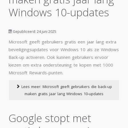
Windows 10-updates
Gepubliceerd: 24 juni 2025
Microsoft geeft gebruikers gratis een jaar lang extra
beveiligingsupdates voor Windows 10 als ze Windows
Back-up activeren. Ook kunnen gebruikers ervoor
kiezen om extra ondersteuning te kopen met 1000
Microsoft Rewards-punten.
Lees meer: Microsoft geeft gebruikers die back-up
maken gratis jaar lang Windows 10-updates
Google stopt met