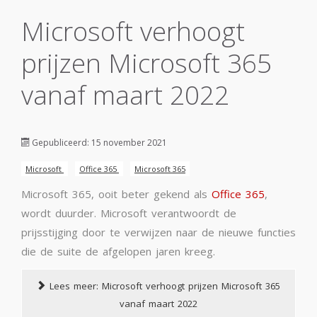
Microsoft verhoogt
prijzen Microsoft 365
vanaf maart 2022
Gepubliceerd: 15 november 2021
Microsoft
Office 365
Microsoft 365
Microsoft 365, ooit beter gekend als
Office 365
,
wordt duurder. Microsoft verantwoordt de
prijsstijging door te verwijzen naar de nieuwe functies
die de suite de afgelopen jaren kreeg.
Lees meer: Microsoft verhoogt prijzen Microsoft 365
vanaf maart 2022