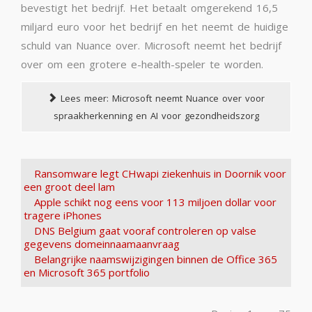
bevestigt het bedrijf. Het betaalt omgerekend 16,5
miljard euro voor het bedrijf en het neemt de huidige
schuld van Nuance over. Microsoft neemt het bedrijf
over om een grotere e-health-speler te worden.
Lees meer: Microsoft neemt Nuance over voor
spraakherkenning en AI voor gezondheidszorg
Ransomware legt CHwapi ziekenhuis in Doornik voor
een groot deel lam
Apple schikt nog eens voor 113 miljoen dollar voor
tragere iPhones
DNS Belgium gaat vooraf controleren op valse
gegevens domeinnaamaanvraag
Belangrijke naamswijzigingen binnen de Office 365
en Microsoft 365 portfolio