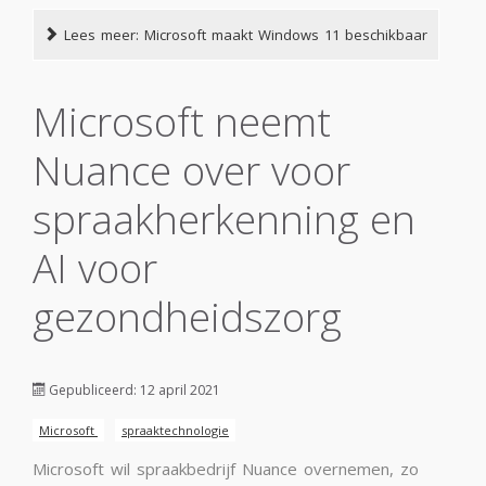
Lees meer: Microsoft maakt Windows 11 beschikbaar
Microsoft neemt
Nuance over voor
spraakherkenning en
AI voor
gezondheidszorg
Gepubliceerd: 12 april 2021
Microsoft
spraaktechnologie
Microsoft wil spraakbedrijf Nuance overnemen, zo