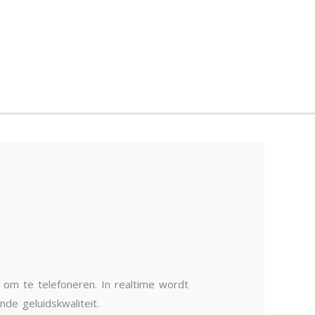
 om te telefoneren. In realtime wordt
de geluidskwaliteit.