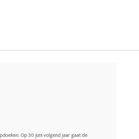
pdoeken. Op 30 juni volgend jaar gaat de