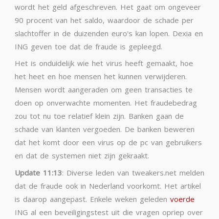
wordt het geld afgeschreven. Het gaat om ongeveer
90 procent van het saldo, waardoor de schade per
slachtoffer in de duizenden euro's kan lopen. Dexia en
ING geven toe dat de fraude is gepleegd.
Het is onduidelijk wie het virus heeft gemaakt, hoe
het heet en hoe mensen het kunnen verwijderen.
Mensen wordt aangeraden om geen transacties te
doen op onverwachte momenten. Het fraudebedrag
zou tot nu toe relatief klein zijn. Banken gaan de
schade van klanten vergoeden. De banken beweren
dat het komt door een virus op de pc van gebruikers
en dat de systemen niet zijn gekraakt.
Update 11:13
: Diverse leden van tweakers.net melden
dat de fraude ook in Nederland voorkomt. Het artikel
is daarop aangepast. Enkele weken geleden
voerde
ING al een beveiligingstest uit die vragen opriep over