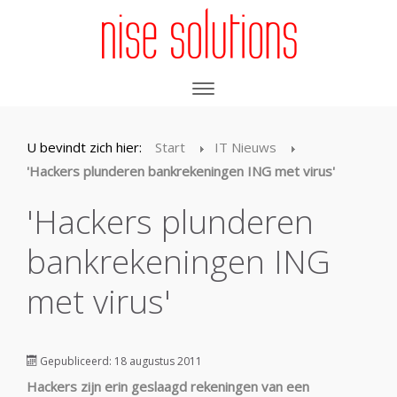
U bevindt zich hier:
Start
IT Nieuws
'Hackers plunderen bankrekeningen ING met virus'
'Hackers plunderen
bankrekeningen ING
met virus'
Gepubliceerd: 18 augustus 2011
Hackers zijn erin geslaagd rekeningen van een