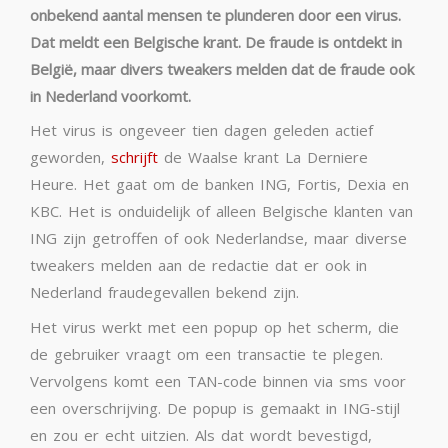
onbekend aantal mensen te plunderen door een virus.
Dat meldt een Belgische krant. De fraude is ontdekt in
België, maar divers tweakers melden dat de fraude ook
in Nederland voorkomt.
Het virus is ongeveer tien dagen geleden actief
geworden,
schrijft
de Waalse krant La Derniere
Heure. Het gaat om de banken ING, Fortis, Dexia en
KBC. Het is onduidelijk of alleen Belgische klanten van
ING zijn getroffen of ook Nederlandse, maar diverse
tweakers melden aan de redactie dat er ook in
Nederland fraudegevallen bekend zijn.
Het virus werkt met een popup op het scherm, die
de gebruiker vraagt om een transactie te plegen.
Vervolgens komt een TAN-code binnen via sms voor
een overschrijving. De popup is gemaakt in ING-stijl
en zou er echt uitzien. Als dat wordt bevestigd,