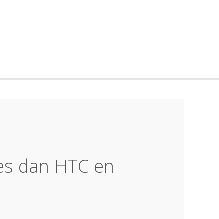
es dan HTC en