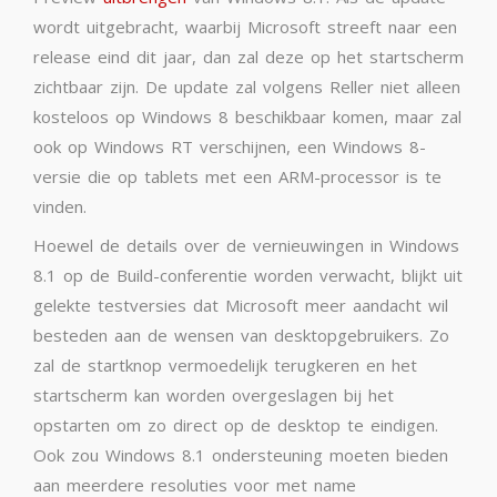
wordt uitgebracht, waarbij Microsoft streeft naar een
release eind dit jaar, dan zal deze op het startscherm
zichtbaar zijn. De update zal volgens Reller niet alleen
kosteloos op Windows 8 beschikbaar komen, maar zal
ook op Windows RT verschijnen, een Windows 8-
versie die op tablets met een ARM-processor is te
vinden.
Hoewel de details over de vernieuwingen in Windows
8.1 op de Build-conferentie worden verwacht, blijkt uit
gelekte testversies dat Microsoft meer aandacht wil
besteden aan de wensen van desktopgebruikers. Zo
zal de startknop vermoedelijk terugkeren en het
startscherm kan worden overgeslagen bij het
opstarten om zo direct op de desktop te eindigen.
Ook zou Windows 8.1 ondersteuning moeten bieden
aan meerdere resoluties voor met name