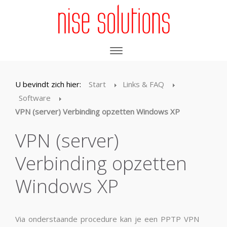
U bevindt zich hier:
Start
Links & FAQ
Software
VPN (server) Verbinding opzetten Windows XP
VPN (server)
Verbinding opzetten
Windows XP
Via onderstaande procedure kan je een PPTP VPN