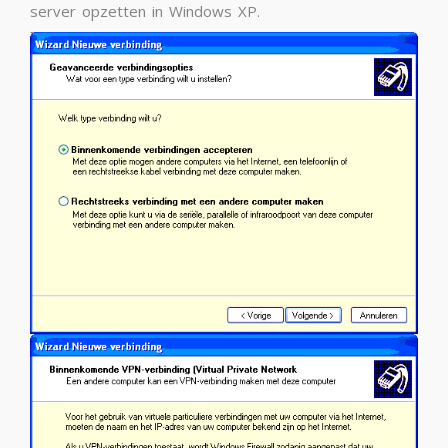
server opzetten in Windows XP.