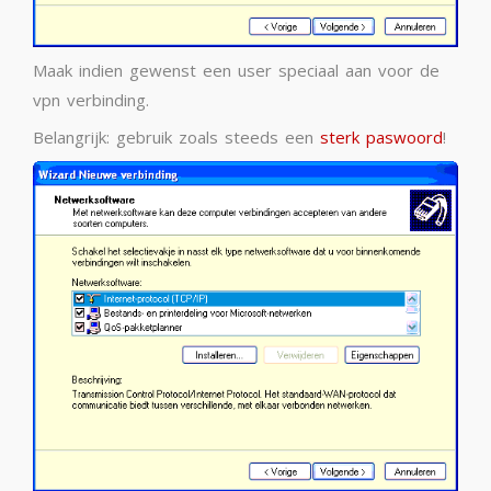
Maak indien gewenst een user speciaal aan voor de
vpn verbinding.
Belangrijk: gebruik zoals steeds een
sterk paswoord
!