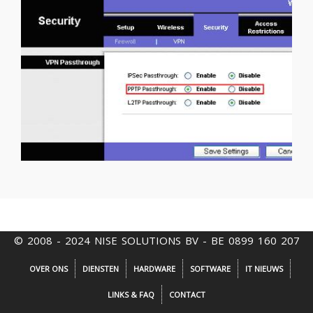
© 2008 - 2024 NISE SOLUTIONS BV - BE 0899 160 207
OVER ONS
DIENSTEN
HARDWARE
SOFTWARE
IT NIEUWS
LINKS & FAQ
CONTACT