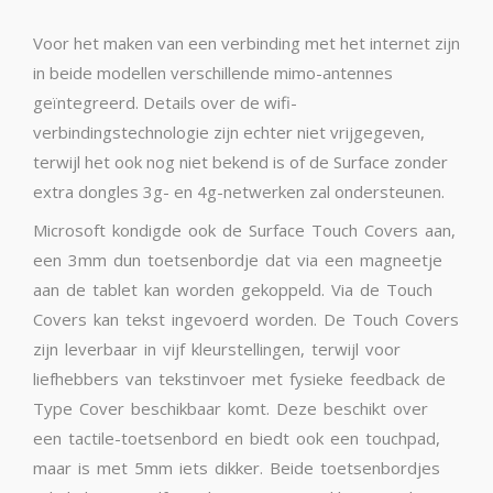
Voor het maken van een verbinding met het internet zijn
in beide modellen verschillende mimo-antennes
geïntegreerd. Details over de wifi-
verbindingstechnologie zijn echter niet vrijgegeven,
terwijl het ook nog niet bekend is of de Surface zonder
extra dongles 3g- en 4g-netwerken zal ondersteunen.
Microsoft kondigde ook de Surface Touch Covers aan,
een 3mm dun toetsenbordje dat via een magneetje
aan de tablet kan worden gekoppeld. Via de Touch
Covers kan tekst ingevoerd worden. De Touch Covers
zijn leverbaar in vijf kleurstellingen, terwijl voor
liefhebbers van tekstinvoer met fysieke feedback de
Type Cover beschikbaar komt. Deze beschikt over
een tactile-toetsenbord en biedt ook een touchpad,
maar is met 5mm iets dikker. Beide toetsenbordjes