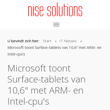
U bevindt zich hier:
Start
IT Nieuws
Microsoft toont Surface-tablets van 10,6" met ARM- en
Intel-cpu's
Microsoft toont
Surface-tablets van
10,6" met ARM- en
Intel-cpu's