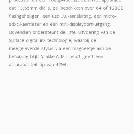
dat 13,55mm dik is, zal beschikken over 64 of 128GB
flashgeheugen, een usb 3.0-aansluiting, een micro-
sdxc-kaartlezer en een mini-displayport-uitgang.
Bovendien ondersteunt de Intel-uitvoering van de
Surface digital ink-technologie, waarbij de
meegeleverde stylus via een magneetje aan de
behuizing blijft 'plakken'. Microsoft geeft een
accucapaciteit op van 42Wh.