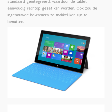
standaard geïntegreerd, waardoor de tablet
eenvoudig rechtop gezet kan worden. Ook zou de
ingebouwde hd-camera zo makkelijker zijn te
benutten.