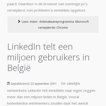
paard. Daardoor is de browser van sommige pc's
verwijderd. Het probleem is inmiddels opgelost.
Lees meer: Antimalwareprogramma Microsoft
verwijderde Chrome
LinkedIn telt een
miljoen gebruikers in
België
De zakelijke
Gepubliceerd: 22 september 2011
netwerksite LinkedIn telt inmiddels naar eigen zeggen
meer dan een miljoen leden in België. Vooral
buitenlandse werknemers zouden daar het aantal