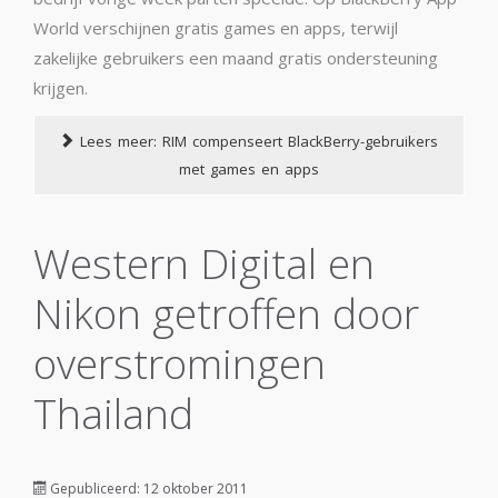
World verschijnen gratis games en apps, terwijl
zakelijke gebruikers een maand gratis ondersteuning
krijgen.
Lees meer: RIM compenseert BlackBerry-gebruikers
met games en apps
Western Digital en
Nikon getroffen door
overstromingen
Thailand
Gepubliceerd: 12 oktober 2011