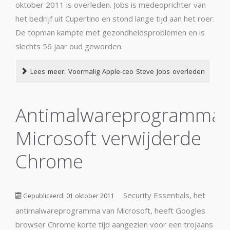
oktober 2011 is overleden. Jobs is medeoprichter van
het bedrijf uit Cupertino en stond lange tijd aan het roer.
De topman kampte met gezondheidsproblemen en is
slechts 56 jaar oud geworden.
Lees meer: Voormalig Apple-ceo Steve Jobs overleden
Antimalwareprogramma
Microsoft verwijderde
Chrome
Security Essentials, het
Gepubliceerd: 01 oktober 2011
antimalwareprogramma van Microsoft, heeft Googles
browser Chrome korte tijd aangezien voor een trojaans