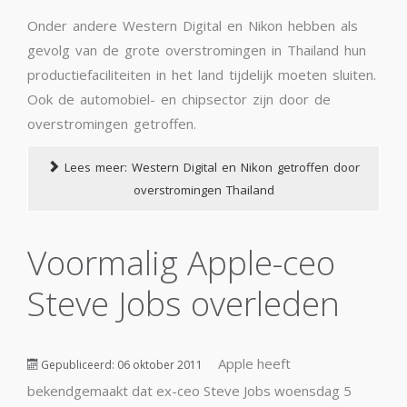
Onder andere Western Digital en Nikon hebben als
gevolg van de grote overstromingen in Thailand hun
productiefaciliteiten in het land tijdelijk moeten sluiten.
Ook de automobiel- en chipsector zijn door de
overstromingen getroffen.
Lees meer: Western Digital en Nikon getroffen door
overstromingen Thailand
Voormalig Apple-ceo
Steve Jobs overleden
Apple heeft
Gepubliceerd: 06 oktober 2011
bekendgemaakt dat ex-ceo Steve Jobs woensdag 5