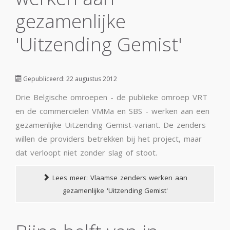
gezamenlijke
'Uitzending Gemist'
Gepubliceerd: 22 augustus 2012
Drie Belgische omroepen - de publieke omroep VRT
en de commerciëlen VMMa en SBS - werken aan een
gezamenlijke Uitzending Gemist-variant. De zenders
willen de providers betrekken bij het project, maar
dat verloopt niet zonder slag of stoot.
Lees meer: Vlaamse zenders werken aan
gezamenlijke 'Uitzending Gemist'