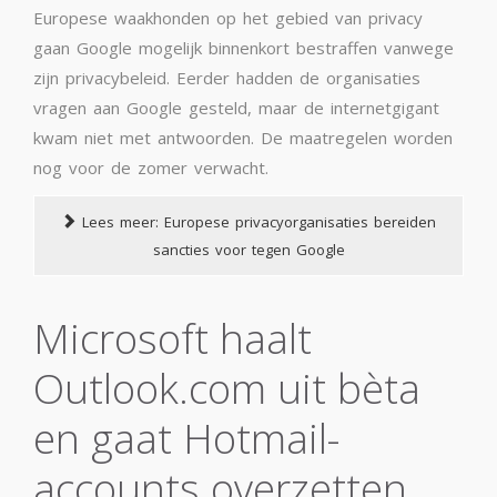
Europese waakhonden op het gebied van privacy
gaan Google mogelijk binnenkort bestraffen vanwege
zijn privacybeleid. Eerder hadden de organisaties
vragen aan Google gesteld, maar de internetgigant
kwam niet met antwoorden. De maatregelen worden
nog voor de zomer verwacht.
Lees meer: Europese privacyorganisaties bereiden
sancties voor tegen Google
Microsoft haalt
Outlook.com uit bèta
en gaat Hotmail-
accounts overzetten