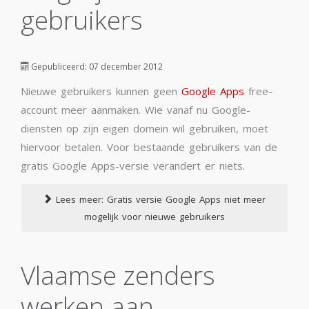
gebruikers
Gepubliceerd: 07 december 2012
Nieuwe gebruikers kunnen geen
Google Apps
free-
account meer aanmaken. Wie vanaf nu Google-
diensten op zijn eigen domein wil gebruiken, moet
hiervoor betalen. Voor bestaande gebruikers van de
gratis Google Apps-versie verandert er niets.
Lees meer: Gratis versie Google Apps niet meer
mogelijk voor nieuwe gebruikers
Vlaamse zenders
werken aan