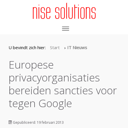
U bevindt zich hier:
Start
IT Nieuws
Europese
privacyorganisaties
bereiden sancties voor
tegen Google
Gepubliceerd: 19 februari 2013