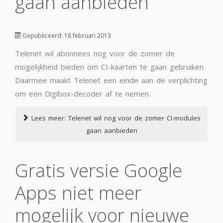
gaan aanbieden
Gepubliceerd: 18 februari 2013
Telenet wil abonnees nog voor de zomer de
mogelijkheid bieden om CI-kaarten te gaan gebruiken.
Daarmee maakt Telenet een einde aan de verplichting
om een Digibox-decoder af te nemen.
Lees meer: Telenet wil nog voor de zomer CI-modules
gaan aanbieden
Gratis versie Google
Apps niet meer
mogelijk voor nieuwe