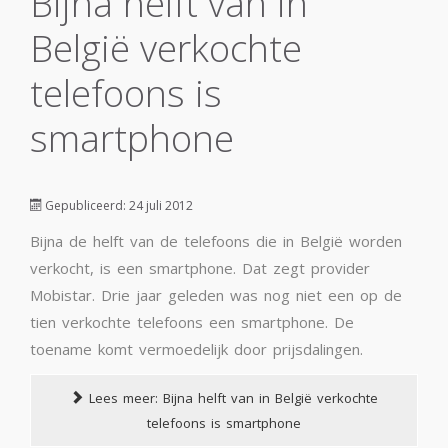
Bijna helft van in
België verkochte
telefoons is
smartphone
Gepubliceerd: 24 juli 2012
Bijna de helft van de telefoons die in België worden
verkocht, is een smartphone. Dat zegt provider
Mobistar. Drie jaar geleden was nog niet een op de
tien verkochte telefoons een smartphone. De
toename komt vermoedelijk door prijsdalingen.
Lees meer: Bijna helft van in België verkochte
telefoons is smartphone