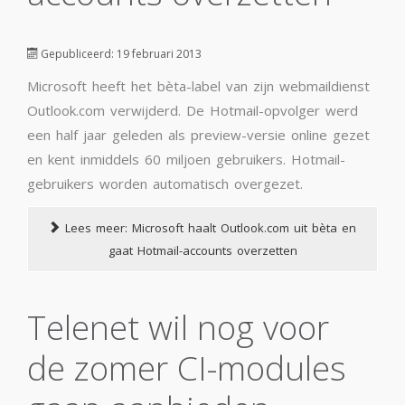
Gepubliceerd: 19 februari 2013
Microsoft heeft het bèta-label van zijn webmaildienst
Outlook.com verwijderd. De Hotmail-opvolger werd
een half jaar geleden als preview-versie online gezet
en kent inmiddels 60 miljoen gebruikers. Hotmail-
gebruikers worden automatisch overgezet.
Lees meer: Microsoft haalt Outlook.com uit bèta en
gaat Hotmail-accounts overzetten
Telenet wil nog voor
de zomer CI-modules