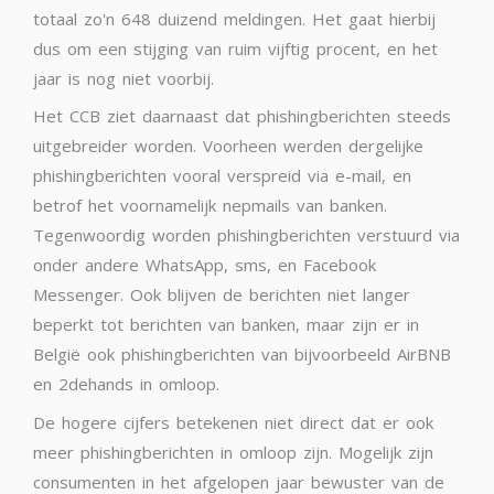
totaal zo'n 648 duizend meldingen. Het gaat hierbij
dus om een stijging van ruim vijftig procent, en het
jaar is nog niet voorbij.
Het CCB ziet daarnaast dat phishingberichten steeds
uitgebreider worden. Voorheen werden dergelijke
phishingberichten vooral verspreid via e-mail, en
betrof het voornamelijk nepmails van banken.
Tegenwoordig worden phishingberichten verstuurd via
onder andere WhatsApp, sms, en Facebook
Messenger. Ook blijven de berichten niet langer
beperkt tot berichten van banken, maar zijn er in
België ook phishingberichten van bijvoorbeeld AirBNB
en 2dehands in omloop.
De hogere cijfers betekenen niet direct dat er ook
meer phishingberichten in omloop zijn. Mogelijk zijn
consumenten in het afgelopen jaar bewuster van de