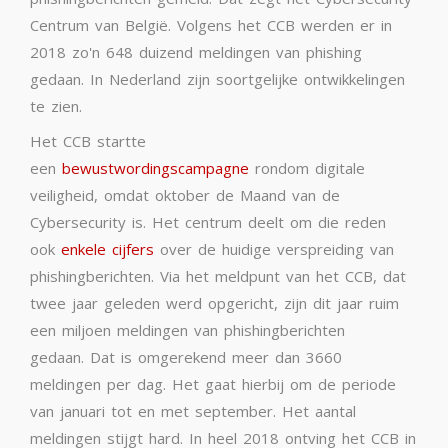
Centrum van België. Volgens het CCB werden er in
2018 zo'n 648 duizend meldingen van phishing
gedaan. In Nederland zijn soortgelijke ontwikkelingen
te zien.
Het CCB startte
een
bewustwordingscampagne
rondom digitale
veiligheid, omdat oktober de Maand van de
Cybersecurity is. Het centrum deelt om die reden
ook
enkele cijfers
over de huidige verspreiding van
phishingberichten. Via het meldpunt van het CCB, dat
twee jaar geleden werd opgericht, zijn dit jaar ruim
een miljoen meldingen van phishingberichten
gedaan.
Dat is omgerekend meer dan 3660
meldingen per dag.
Het gaat hierbij om de periode
van januari tot en met september. Het aantal
meldingen stijgt hard. In heel 2018 ontving het CCB in