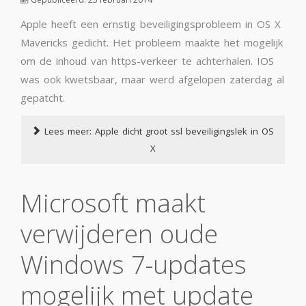
Apple heeft een ernstig beveiligingsprobleem in OS X
Mavericks gedicht. Het probleem maakte het mogelijk
om de inhoud van https-verkeer te achterhalen. IOS
was ook kwetsbaar, maar werd afgelopen zaterdag al
gepatcht.
Lees meer: Apple dicht groot ssl beveiligingslek in OS
X
Microsoft maakt
verwijderen oude
Windows 7-updates
mogelijk met update