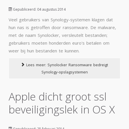
Gepubliceerd: 04 augustus 2014
Veel gebruikers van Synology-systemen klagen dat
hun nas is getroffen door ransomware. De malware,
met de naam Synolocker, versleutelt bestanden;
gebruikers moeten honderden euro's betalen om
weer bij hun bestanden te kunnen.
Lees meer: Synolocker Ransomware bedreigt
Synology-opslagsystemen
Apple dicht groot ssl
beveiligingslek in OS X
Gepubliceerd: 25 februari 2014