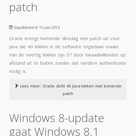
patch
Gepubliceerd: 15 juni 2013
Oracle brengt komende dinsdag een patch uit voor
Java die 40 lekken in de software ongedaan maakt.
Van de veertig lekken zijn 37 door kwaadwillenden op
afstand uit te buiten zonder dat verdere authenticatie
nodig is.
Lees meer: Oracle dicht 40 Java-lekken met komende
patch
Windows 8-update
gaat Windows 8.1