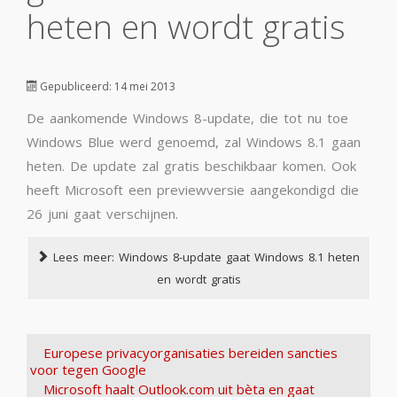
heten en wordt gratis
Gepubliceerd: 14 mei 2013
De aankomende Windows 8-update, die tot nu toe
Windows Blue werd genoemd, zal Windows 8.1 gaan
heten. De update zal gratis beschikbaar komen. Ook
heeft Microsoft een previewversie aangekondigd die
26 juni gaat verschijnen.
Lees meer: Windows 8-update gaat Windows 8.1 heten
en wordt gratis
Europese privacyorganisaties bereiden sancties
voor tegen Google
Microsoft haalt Outlook.com uit bèta en gaat