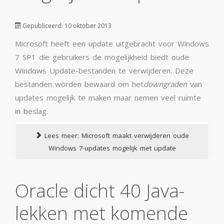
Gepubliceerd: 10 oktober 2013
Microsoft heeft een update uitgebracht voor Windows
7 SP1 die gebruikers de mogelijkheid biedt oude
Windows Update-bestanden te verwijderen. Deze
bestanden worden bewaard om het
downgraden
van
updates mogelijk te maken maar nemen veel ruimte
in beslag.
Lees meer: Microsoft maakt verwijderen oude
Windows 7-updates mogelijk met update
Oracle dicht 40 Java-
lekken met komende