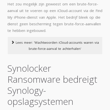
Het zou mogelijk zijn geweest om een brute-force-
aanval uit te voeren op een iCloud-account via de Find
My iPhone-dienst van Apple. Het bedrijf bleek op die
dienst geen bescherming tegen brute-force-aanvallen
te hebben ingebouwd.
Lees meer: 'Wachtwoorden iCloud-accounts waren via
brute-force-aanval te achterhalen'
Synolocker
Ransomware bedreigt
Synology-
opslagsystemen